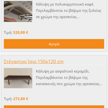
Κάλυψη με πολυκαρμπονικό καφέ.
Περιλαμβάνεται το βάψιμο της ξυλείας
σε χρώμα της αρεσκείας...
Τιμή:
520,00 €
Στέγαστρο Ίσιο 150x120 cm
Kάλυψη με ασφαλτικό κεραμίδι.
Περιλαμβάνεται το βάψιμο της
κατασκευής στο χρώμα της αρεσκείας...
Τιμή:
272,80 €