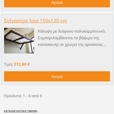
Στέγαστρο Ίσιο 150x120 cm
Kάλυψη με διάφανο πολυκαρμπονικό.
Συμπεριλαμβάνεται το βάψιμο της
κατασκευής σε χρώμα της αρεσκείας...
Τιμή:
272,80 €
Προϊόντα: 1 - 6 από 6
ΚΑΤΑΣΚΕΥΑΣΤΙΚΟ ΤΜΗΜΑ
: