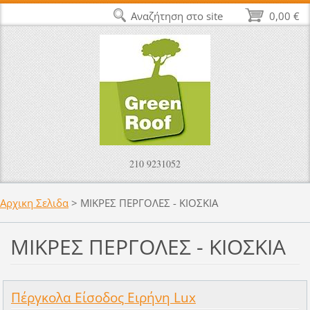
Αναζήτηση στο site
0,00 €
210 9231052
Αρχικη Σελιδα
>
ΜΙΚΡΕΣ ΠΕΡΓΟΛΕΣ - ΚΙΟΣΚΙΑ
ΜΙΚΡΕΣ ΠΕΡΓΟΛΕΣ - ΚΙΟΣΚΙΑ
Πέργκολα Είσοδος Ειρήνη Lux