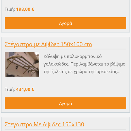
Τιμή:
198,00 €
Στέγαστρο με Αψίδες 150x100 cm
Κάλυψη με πολυκαρμπονικό
γαλακτώδες. Περιλαμβάνεται το βάψιμο
της ξυλείας σε χρώμα της αρεσκείας...
Τιμή:
434,00 €
Στέγαστρο Με Αψίδες 150x130