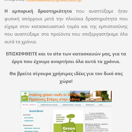
Η εμπορική δραστηριότητα
που αναπτύξαμε ήταν
φυσική απόρροια μετά την πλούσια δραστηριότητα που
είχαμε στον κατασκευαστικό τομέα και της εμπιστοσύνης
που αναπτύξαμε στα προϊόντα που επεξεργαστήκαμε όλα
αυτά τα χρόνια.
ΕΠΙΣΚΕΦΘΕΙΤΕ και το site των κατασκευών μας, για τα
έργα που έχουμε αναρτήσει όλα αυτά τα χρόνια.
Θα βρείτε σίγουρα χρήσιμες ιδέες για τον δικό σας
χώρο!