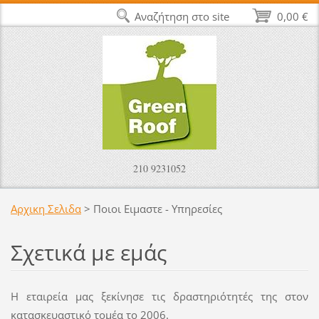
Αναζήτηση στο site
0,00 €
210 9231052
Αρχικη Σελιδα
>
Ποιοι Ειμαστε - Υπηρεσίες
Σχετικά με εμάς
Η εταιρεία μας ξεκίνησε τις δραστηριότητές της στον
κατασκευαστικό τομέα το 2006.