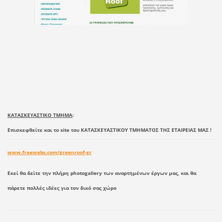
ΚΑΤΑΣΚΕΥΑΣΤΙΚΟ ΤΜΗΜΑ
:
Επισκεφθείτε και το site του ΚΑΤΑΣΚΕΥΑΣΤΙΚΟΥ ΤΜΗΜΑΤΟΣ ΤΗΣ ΕΤΑΙΡΕΙΑΣ ΜΑΣ !
www.freewebs.com/greenroof-gr
Εκεί θα δείτε την πλήρη photogallery των αναρτημένων έργων μας, και θα
πάρετε πολλές ιδέες για τον δικό σας χώρο