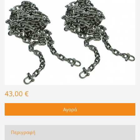
43,00 €
Περιγραφή