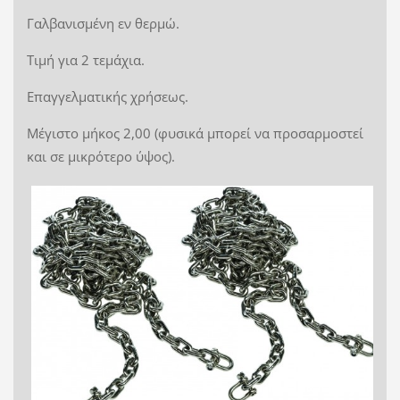
Γαλβανισμένη εν θερμώ.
Τιμή για 2 τεμάχια.
Επαγγελματικής χρήσεως.
Μέγιστο μήκος 2,00 (φυσικά μπορεί να προσαρμοστεί
και σε μικρότερο ύψος).