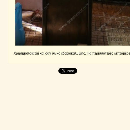
Χρησιμοποιείται και σαν υλικό εδαφοκάλυψης. Για περισσότερες λεπτομέρ