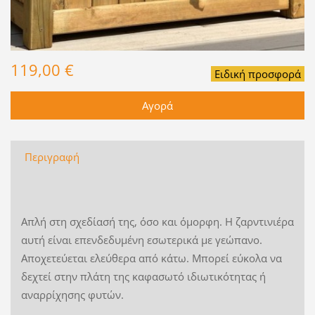
119,00 €
Ειδική προσφορά
Περιγραφή
Απλή στη σχεδίασή της, όσο και όμορφη. Η ζαρντινιέρα
αυτή είναι επενδεδυμένη εσωτερικά με γεώπανο.
Αποχετεύεται ελεύθερα από κάτω. Μπορεί εύκολα να
δεχτεί στην πλάτη της καφασωτό ιδιωτικότητας ή
αναρρίχησης φυτών.