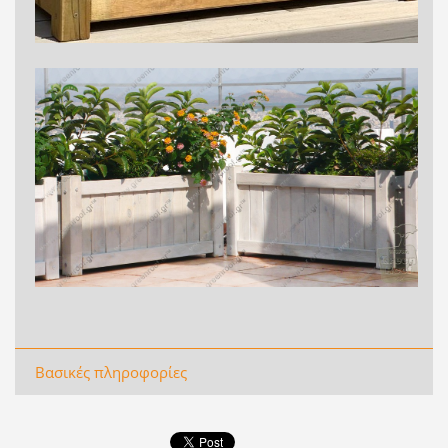
Βασικές πληροφορίες