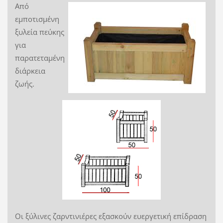
Από
εμποτισμένη
ξυλεία πεύκης
για
παρατεταμένη
διάρκεια
ζωής.
Οι ξύλινες ζαρντινιέρες εξασκούν ευεργετική επίδραση