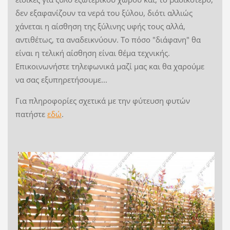
δεν εξαφανίζουν τα νερά του ξύλου, διότι αλλιώς
χάνεται η αίσθηση της ξύλινης υφής τους αλλά,
αντιθέτως, τα αναδεικνύουν. Το πόσο "διάφανη" θα
είναι η τελική αίσθηση είναι θέμα τεχνικής.
Επικοινωνήστε τηλεφωνικά μαζί μας και θα χαρούμε
να σας εξυπηρετήσουμε...
Για πληροφορίες σχετικά με την φύτευση φυτών
πατήστε
εδώ
.