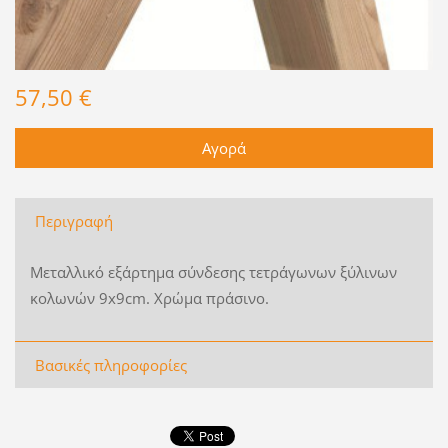
57,50 €
Περιγραφή
Μεταλλικό εξάρτημα σύνδεσης τετράγωνων ξύλινων
κολωνών 9x9cm. Χρώμα πράσινο.
Βασικές πληροφορίες