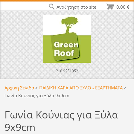
Αναζήτηση στο site
0,00 €
210 9231052
Αρχικη Σελιδα
>
ΠΑΙΔΙΚΗ ΧΑΡΑ ΑΠΟ ΞΥΛΟ - ΕΞΑΡΤΗΜΑΤΑ
>
Γωνία Κούνιας για Ξύλα 9x9cm
Γωνία Κούνιας για Ξύλα
9x9cm