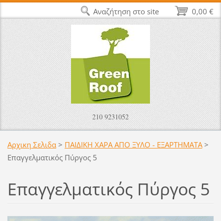
Αναζήτηση στο site
0,00 €
210 9231052
Αρχικη Σελιδα
>
ΠΑΙΔΙΚΗ ΧΑΡΑ ΑΠΟ ΞΥΛΟ - ΕΞΑΡΤΗΜΑΤΑ
>
Επαγγελματικός Πύργος 5
Επαγγελματικός Πύργος 5