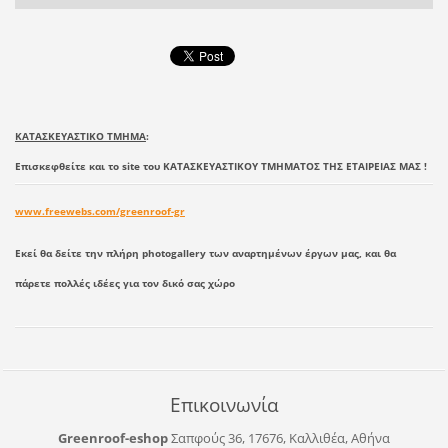
ΚΑΤΑΣΚΕΥΑΣΤΙΚΟ ΤΜΗΜΑ
:
Επισκεφθείτε και το site του ΚΑΤΑΣΚΕΥΑΣΤΙΚΟΥ ΤΜΗΜΑΤΟΣ ΤΗΣ ΕΤΑΙΡΕΙΑΣ ΜΑΣ !
www.freewebs.com/greenroof-gr
Εκεί θα δείτε την πλήρη photogallery των αναρτημένων έργων μας, και θα
πάρετε πολλές ιδέες για τον δικό σας χώρο
Επικοινωνία
Greenroof-eshop
Σαπφούς 36, 17676, Καλλιθέα, Αθήνα