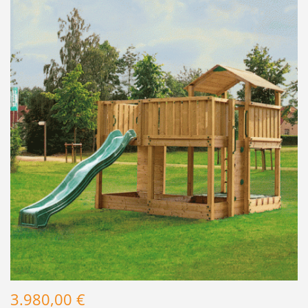
3.980,00 €