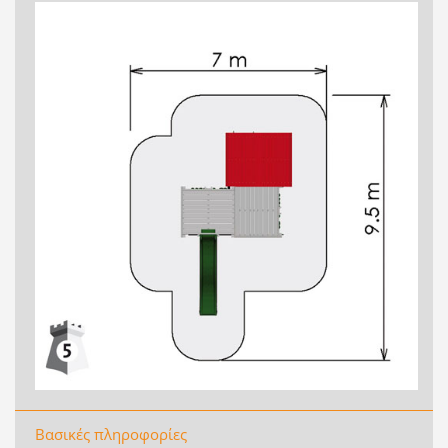
Βασικές πληροφορίες