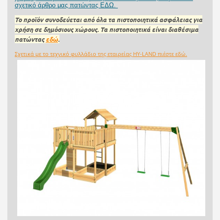
σχετικό άρθρο μας πατώντας ΕΔΩ.
Το προϊόν συνοδεύεται από όλα τα πιστοποιητικά ασφάλειας για
χρήση σε δημόσιους χώρους.
Τα πιστοποιητικά είναι διαθέσιμα
πατώντας
εδώ
.
Σχετικά με το τεχνικό φυλλάδιο της εταιρείας HY-LAND πιέστε εδώ.