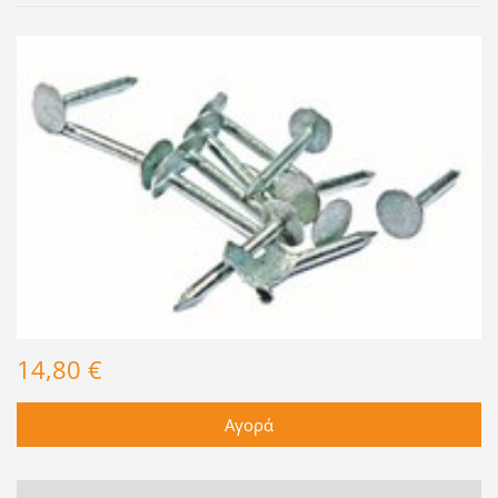
14,80 €