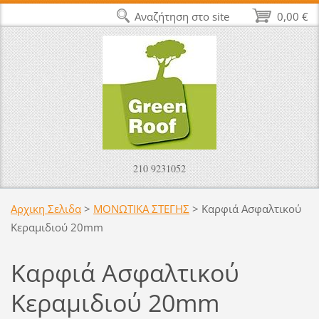
Αναζήτηση στο site
0,00 €
210 9231052
Αρχικη Σελιδα
>
ΜΟΝΩΤΙΚΑ ΣΤΕΓΗΣ
>
Καρφιά Ασφαλτικού
Κεραμιδιού 20mm
Καρφιά Ασφαλτικού
Κεραμιδιού 20mm