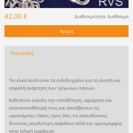
42,00 €
Διαθεσιμότητα:
Διαθέσιμο
Περιγραφή
Τα υλικά αυτά είναι τα ενδεδειγμένα για τη σωστή και
ασφαλή ανάρτηση των τρίγωνων πανιών.
Καθιστούν εύκολη την τοποθέτηση, αφαίρεση και
επανατοποθέτησή τους και αποσβένουν τις
υφιστάμενες τάσεις προς όλες τις κατευθύνσεις
δίνοντας μεγαλύτερη ασφάλεια αλλά και ομοιομορφία
στην τελική εμφάνιση.