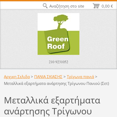
Αναζήτηση στο site
0,00 €
210 9231052
Αρχικη Σελιδα
>
ΠΑΝΙΑ ΣΚΙΑΣΗΣ
>
Τρίγωνα πανιά
>
Μεταλλικά εξαρτήματα ανάρτησης Τρίγωνου Πανιού (Σετ)
Μεταλλικά εξαρτήματα
ανάρτησης Τρίγωνου