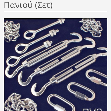
Πανιού (Σετ)