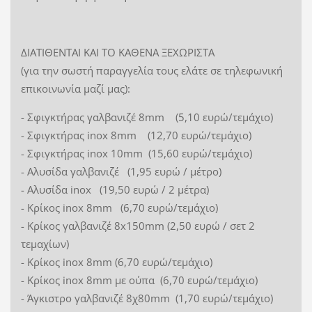
ΔΙΑΤΙΘΕΝΤΑΙ ΚΑΙ ΤΟ ΚΑΘΕΝΑ ΞΕΧΩΡΙΣΤΑ
(για την σωστή παραγγελία τους ελάτε σε τηλεφωνική
επικοινωνία μαζί μας):
- Σφιγκτήρας γαλβανιζέ 8mm (5,10 ευρώ/τεμάχιο)
- Σφιγκτήρας inox 8mm (12,70 ευρώ/τεμάχιο)
- Σφιγκτήρας inox 10mm (15,60 ευρώ/τεμάχιο)
- Αλυσίδα γαλβανιζέ (1,95 ευρώ / μέτρο)
- Αλυσίδα inox (19,50 ευρώ / 2 μέτρα)
- Κρίκος inox 8mm (6,70 ευρώ/τεμάχιο)
- Κρίκος γαλβανιζέ 8x150mm (2,50 ευρώ / σετ 2
τεμαχίων)
- Κρίκος inox 8mm (6,70 ευρώ/τεμάχιο)
- Κρίκος inox 8mm με ούπα (6,70 ευρώ/τεμάχιο)
- Άγκιστρο γαλβανιζέ 8χ80mm (1,70 ευρώ/τεμάχιο)