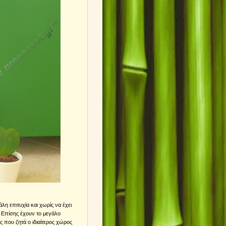
λη επιτυχία και χωρίς να έχει
 Επίσης έχουν το μεγάλο
ις που ζητά ο ιδιαίτερος χώρος