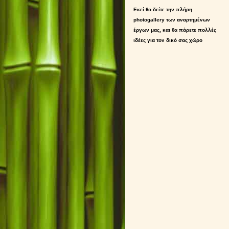
Εκεί θα δείτε την πλήρη
photogallery των αναρτημένων
έργων μας, και θα πάρετε πολλές
ιδέες για τον δικό σας χώρο