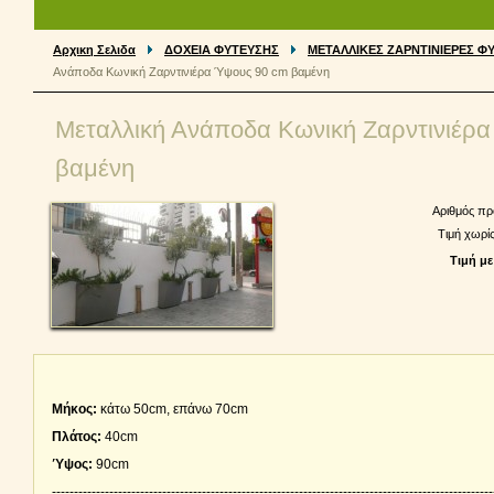
Αρχικη Σελιδα
ΔΟΧΕΙΑ ΦΥΤΕΥΣΗΣ
ΜΕΤΑΛΛΙΚΕΣ ΖΑΡΝΤΙΝΙΕΡΕΣ Φ
Ανάποδα Κωνική Ζαρντινιέρα Ύψους 90 cm βαμένη
Μεταλλική Ανάποδα Κωνική Ζαρντινιέρ
βαμένη
Αριθμός πρ
Τιμή χωρί
Τιμή με
Μήκος:
κάτω 50cm, επάνω 70cm
Πλάτος:
40cm
Ύψος:
90cm
----------------------------------------------------------------------------------------------------