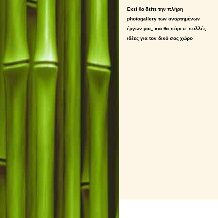
Εκεί θα δείτε την πλήρη
photogallery των αναρτημένων
έργων μας, και θα πάρετε πολλές
ιδέες για τον δικό σας χώρο