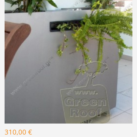
310,00 €