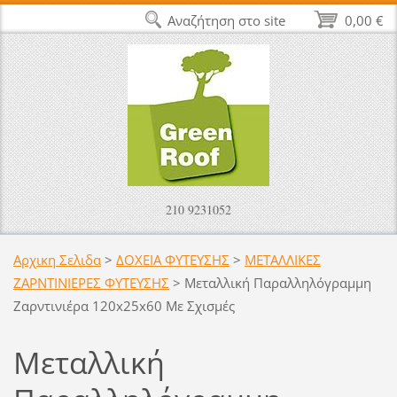
Αναζήτηση στο site
0,00 €
210 9231052
Αρχικη Σελιδα
>
ΔΟΧΕΙΑ ΦΥΤΕΥΣΗΣ
>
ΜΕΤΑΛΛΙΚΕΣ
ΖΑΡΝΤΙΝΙΕΡΕΣ ΦΥΤΕΥΣΗΣ
>
Μεταλλική Παραλληλόγραμμη
Ζαρντινιέρα 120x25x60 Με Σχισμές
Μεταλλική