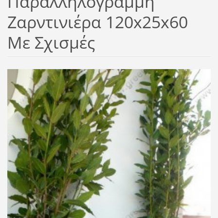
Παραλληλόγραμμη
Ζαρντινιέρα 120x25x60
Με Σχισμές