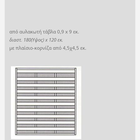
από αυλακωτή τάβλα 0,9 x 9 εκ.
διαστ. 180(Υψος) x 120 εκ.
με πλαίσιο-κορνίζα από 4,5χ4,5 εκ.