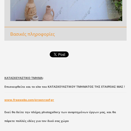
Βασικές πληροφορίες
ΚΑΤΑΣΚΕΥΑΣΤΙΚΟ ΤΜΗΜΑ
:
Επισκεφθείτε και το site του ΚΑΤΑΣΚΕΥΑΣΤΙΚΟΥ ΤΜΗΜΑΤΟΣ ΤΗΣ ΕΤΑΙΡΕΙΑΣ ΜΑΣ !
www.freewebs.com/greenroof-gr
Εκεί θα δείτε την πλήρη photogallery των αναρτημένων έργων μας, και θα
πάρετε πολλές ιδέες για τον δικό σας χώρο