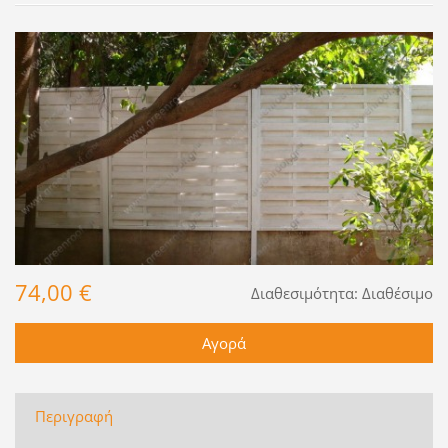
74,00 €
Διαθεσιμότητα:
Διαθέσιμο
Περιγραφή