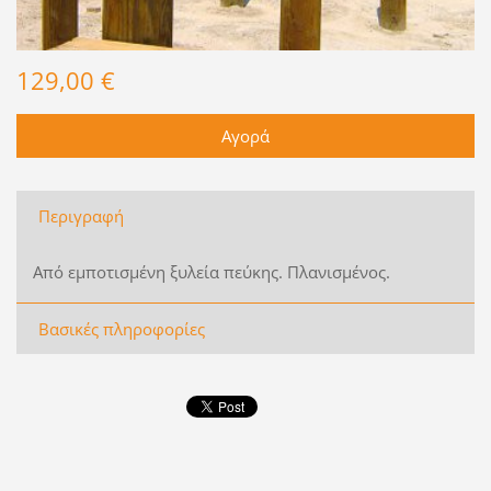
129,00 €
Περιγραφή
Από εμποτισμένη ξυλεία πεύκης. Πλανισμένος.
Βασικές πληροφορίες