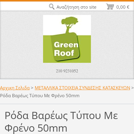
Αναζήτηση στο site
0,00 €
210 9231052
Αρχικη Σελιδα
>
ΜΕΤΑΛΛΙΚΑ ΣΤΟΙΧΕΙΑ ΣΥΝΔΕΣΗΣ ΚΑΤΑΣΚΕΥΩΝ
>
Ρόδα Βαρέως Τύπου Με Φρένο 50mm
Ρόδα Βαρέως Τύπου Με
Φρένο 50mm