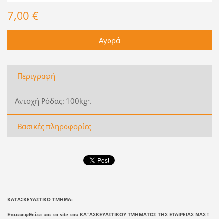
7,00 €
Περιγραφή
Αντοχή Ρόδας: 100kgr.
Βασικές πληροφορίες
ΚΑΤΑΣΚΕΥΑΣΤΙΚΟ ΤΜΗΜΑ
:
Επισκεφθείτε και το site του ΚΑΤΑΣΚΕΥΑΣΤΙΚΟΥ ΤΜΗΜΑΤΟΣ ΤΗΣ ΕΤΑΙΡΕΙΑΣ ΜΑΣ !