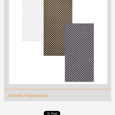
Βασικές πληροφορίες