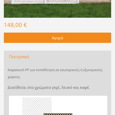
148,00 €
Περιγραφή
Καφασωτό PP για τοποθέτηση σε εσωτερικούς ή εξωτερικούς
χώρους.
Διατίθεται στα χρώματα γκρί, λευκό και καφέ.