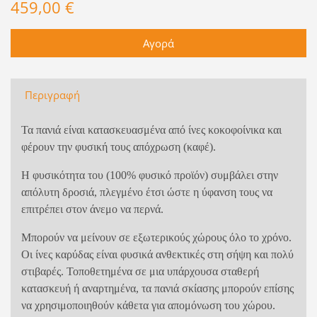
459,00 €
Περιγραφή
Τα πανιά είναι κατασκευασμένα από ίνες κοκοφοίνικα και
φέρουν την φυσική τους απόχρωση (καφέ).
Η φυσικότητα του (100% φυσικό προϊόν) συμβάλει στην
απόλυτη δροσιά, πλεγμένο έτσι ώστε η ύφανση τους να
επιτρέπει στον άνεμο να περνά.
Μπορούν να μείνουν σε εξωτερικούς χώρους όλο το χρόνο.
Οι ίνες καρύδας είναι φυσικά ανθεκτικές στη σήψη και πολύ
στιβαρές. Τοποθετημένα σε μια υπάρχουσα σταθερή
κατασκευή ή αναρτημένα, τα πανιά σκίασης μπορούν επίσης
να χρησιμοποιηθούν κάθετα για απομόνωση του χώρου.