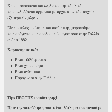
Χρησιμοποιούνται και ως διακοσμητικά υλικά
και συνδυάζονται αρμονικά με αρχιτεκτονικά στοιχεία
εξωτερικών χώρων.
Είναι υψηλής ποιότητας και αισθητικής, χειροποίητα
και παράγονται σε παραδοσιακό εργοστάσιο στην Γαλλία
από το 1882.
Χαρακτηριστικά:
Είναι 100% φυσικά.
Είναι χειροποίητα.
Είναι ανθεκτικά.
Παράγονται στην Γαλλία.
Tips ΠΡΩΤΗΣ τοποθέτησης!
Πριν την τοποθέτηση απαιτείται ξέπλυμα του πανιού με