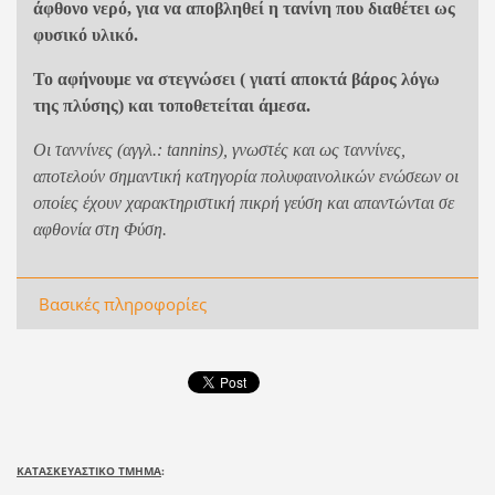
άφθονο νερό, για να αποβληθεί η τανίνη που διαθέτει ως
φυσικό υλικό.
Το αφήνουμε να στεγνώσει ( γιατί αποκτά βάρος λόγω
της πλύσης) και τοποθετείται άμεσα.
Οι ταννίνες (αγγλ.: tannins), γνωστές και ως ταννίνες,
αποτελούν σημαντική κατηγορία πολυφαινολικών ενώσεων οι
οποίες έχουν χαρακτηριστική πικρή γεύση και απαντώνται σε
αφθονία στη Φύση.
Βασικές πληροφορίες
ΚΑΤΑΣΚΕΥΑΣΤΙΚΟ ΤΜΗΜΑ
: