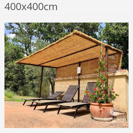
400x400cm