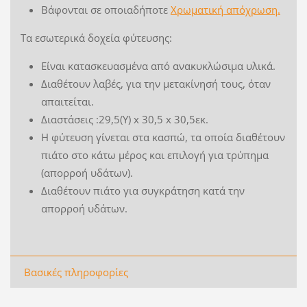
Βάφονται σε οποιαδήποτε
Xρωματική απόχρωση.
Τα εσωτερικά δοχεία φύτευσης:
Είναι κατασκευασμένα από ανακυκλώσιμα υλικά.
Διαθέτουν λαβές, για την μετακίνησή τους, όταν
απαιτείται.
Διαστάσεις :29,5(Υ) x 30,5 x 30,5εκ.
Η φύτευση γίνεται στα κασπώ, τα οποία διαθέτουν
πιάτο στο κάτω μέρος και επιλογή για τρύπημα
(απορροή υδάτων).
Διαθέτουν πιάτο για συγκράτηση κατά την
απορροή υδάτων.
Βασικές πληροφορίες