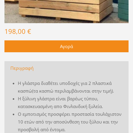
198,00 €
Περιγραφή
Η γλάστρα διαθέτει υποδοχές για 2 πλαστικά
κασπώ(τα κασπώ περιλαμβάνονται στην τιμή).
Η ξύλινη γλάστρα είναι βαρέως τύπου,
κατασκευασμένη απο Φινλανδική ξυλεία.
Ο εμποτισμός προσφέρει προστασία τουλάχιστον
10 ετών από την αποσύνθεση του ξύλου και την
προσβολή από έντομα.